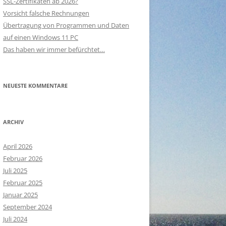
SSL-Zertifikaten ab 2026?
Vorsicht falsche Rechnungen
Übertragung von Programmen und Daten
auf einen Windows 11 PC
Das haben wir immer befürchtet…
NEUESTE KOMMENTARE
ARCHIV
April 2026
Februar 2026
Juli 2025
Februar 2025
Januar 2025
September 2024
Juli 2024