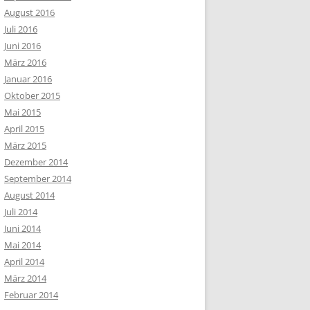
August 2016
Juli 2016
Juni 2016
März 2016
Januar 2016
Oktober 2015
Mai 2015
April 2015
März 2015
Dezember 2014
September 2014
August 2014
Juli 2014
Juni 2014
Mai 2014
April 2014
März 2014
Februar 2014