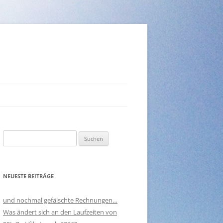
Suchen
nach:
NEUESTE BEITRÄGE
und nochmal gefälschte Rechnungen…
Was ändert sich an den Laufzeiten von