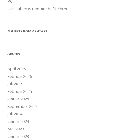
PC
Das haben wir immer befürchtet…
NEUESTE KOMMENTARE
ARCHIV
April 2026
Februar 2026
Juli 2025
Februar 2025
Januar 2025
September 2024
Juli 2024
Januar 2024
Mai 2023
Januar 2023