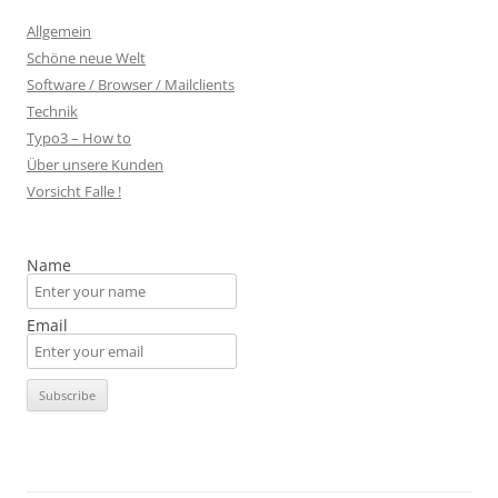
Allgemein
Schöne neue Welt
Software / Browser / Mailclients
Technik
Typo3 – How to
Über unsere Kunden
Vorsicht Falle !
Name
Email