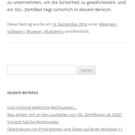
zu unternehmen, um die Sicherheit zu gewährleisten. und
ein SSL- Zertifikat liegt sicherlich in diesem Bereich.
Dieser Beitrag wurde am
16. September 2016
unter
Allgemein
,
Software / Browser / Mailclients
veröffentlicht.
Suchen
nach:
NEUESTE BEITRÄGE
und nochmal gefälschte Rechnungen…
Was ändert sich an den Laufzeiten von SSL-Zertifikaten ab 2026?
Vorsicht falsche Rechnungen
Übertragung von Programmen und Daten auf einen Windows 11