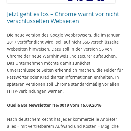
Jetzt geht es los – Chrome warnt vor nicht
verschlüsselten Webseiten
Die neue Version des Google Webbrowsers, die im Januar
2017 veröffentlicht wird, soll auf nicht SSL-verschlüsselte
Webseiten hinweisen. Dazu soll in der Version 56 von
Chrome der neue Warnhinweis „no secure“ auftauchen.
Das Unternehmen möchte damit zunächst
unverschlüsselte Seiten erkenntlich machen, die Felder für
Passwörter oder Kreditkarteninformationen enthalten. In
späteren Versionen soll Chrome standardmäßig vor allen
HTTP-Verbindungen warnen.
Quelle BSI NewsletterT16/0019 vom 15.09.2016
Nach deutschem Recht hat jeder kommerzielle Anbieter
alles – mit vertretbarem Aufwand und Kosten – Mögliche