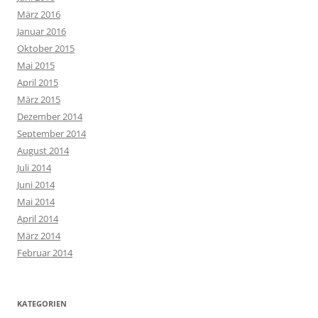
März 2016
Januar 2016
Oktober 2015
Mai 2015
April 2015
März 2015
Dezember 2014
September 2014
August 2014
Juli 2014
Juni 2014
Mai 2014
April 2014
März 2014
Februar 2014
KATEGORIEN