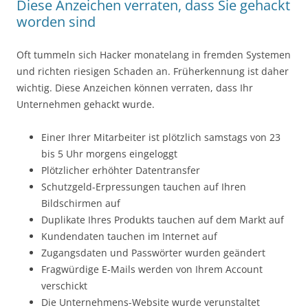
Diese Anzeichen verraten, dass Sie gehackt
worden sind
Oft tummeln sich Hacker monatelang in fremden Systemen
und richten riesigen Schaden an. Früherkennung ist daher
wichtig. Diese Anzeichen können verraten, dass Ihr
Unternehmen gehackt wurde.
Einer Ihrer Mitarbeiter ist plötzlich samstags von 23
bis 5 Uhr morgens eingeloggt
Plötzlicher erhöhter Datentransfer
Schutzgeld-Erpressungen tauchen auf Ihren
Bildschirmen auf
Duplikate Ihres Produkts tauchen auf dem Markt auf
Kundendaten tauchen im Internet auf
Zugangsdaten und Passwörter wurden geändert
Fragwürdige E-Mails werden von Ihrem Account
verschickt
Die Unternehmens-Website wurde verunstaltet