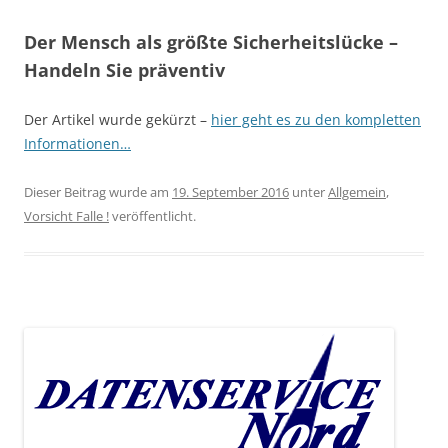
Der Mensch als größte Sicherheitslücke –
Handeln Sie präventiv
Der Artikel wurde gekürzt –
hier geht es zu den kompletten
Informationen…
Dieser Beitrag wurde am
19. September 2016
unter
Allgemein
,
Vorsicht Falle !
veröffentlicht.