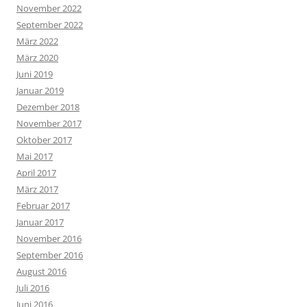
November 2022
September 2022
März 2022
März 2020
Juni 2019
Januar 2019
Dezember 2018
November 2017
Oktober 2017
Mai 2017
April 2017
März 2017
Februar 2017
Januar 2017
November 2016
September 2016
August 2016
Juli 2016
Juni 2016