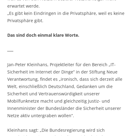
erwartet werde.
„Es gibt kein Eindringen in die Privatsphäre, weil es keine
Privatsphäre gibt.
Das sind doch einmal klare Worte.
…..
Jan-Peter Kleinhans, Projektleiter für den Bereich „IT-
Sicherheit im Internet der Dinge“ in der Stiftung Neue
Verantwortung, findet es „ironisch, dass sich derzeit alle
Welt, einschließlich Deutschland, Gedanken um die
Sicherheit und Vertrauenswürdigkeit unserer
Mobilfunknetze macht und gleichzeitig Justiz- und
Innenminister der Bundesländer die Sicherheit unserer
Netze aktiv untergraben wollen“.
Kleinhans sagt: „Die Bundesregierung wird sich