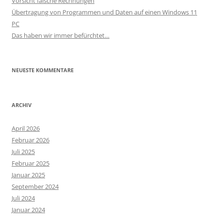
Vorsicht falsche Rechnungen
Übertragung von Programmen und Daten auf einen Windows 11
PC
Das haben wir immer befürchtet…
NEUESTE KOMMENTARE
ARCHIV
April 2026
Februar 2026
Juli 2025
Februar 2025
Januar 2025
September 2024
Juli 2024
Januar 2024