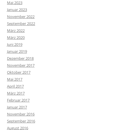
Mai 2023
Januar 2023
November 2022
September 2022
März 2022
März 2020
Juni 2019
Januar 2019
Dezember 2018
November 2017
Oktober 2017
Mai 2017
April 2017
März 2017
Februar 2017
Januar 2017
November 2016
September 2016
August 2016