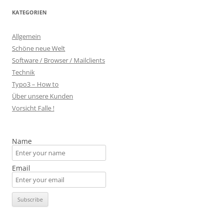
KATEGORIEN
Allgemein
Schöne neue Welt
Software / Browser / Mailclients
Technik
Typo3 – How to
Über unsere Kunden
Vorsicht Falle !
Name
Email