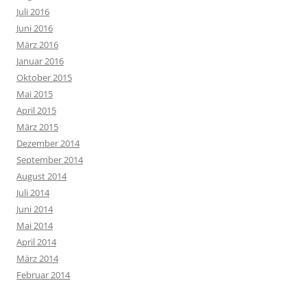
Juli 2016
Juni 2016
März 2016
Januar 2016
Oktober 2015
Mai 2015
April 2015
März 2015
Dezember 2014
September 2014
August 2014
Juli 2014
Juni 2014
Mai 2014
April 2014
März 2014
Februar 2014