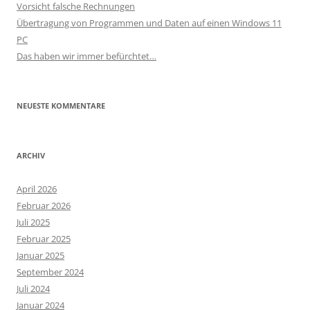
Vorsicht falsche Rechnungen
Übertragung von Programmen und Daten auf einen Windows 11
PC
Das haben wir immer befürchtet…
NEUESTE KOMMENTARE
ARCHIV
April 2026
Februar 2026
Juli 2025
Februar 2025
Januar 2025
September 2024
Juli 2024
Januar 2024