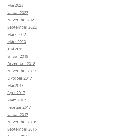
Mai 2023
Januar 2023
November 2022
September 2022
März 2022
März 2020
Juni 2019
Januar 2019
Dezember 2018
November 2017
Oktober 2017
Mai 2017
April 2017
März 2017
Februar 2017
Januar 2017
November 2016
September 2016