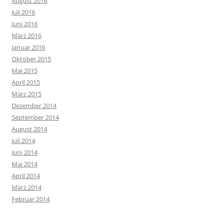
August 2016
Juli 2016
Juni 2016
März 2016
Januar 2016
Oktober 2015
Mai 2015
April 2015
März 2015
Dezember 2014
September 2014
August 2014
Juli 2014
Juni 2014
Mai 2014
April 2014
März 2014
Februar 2014