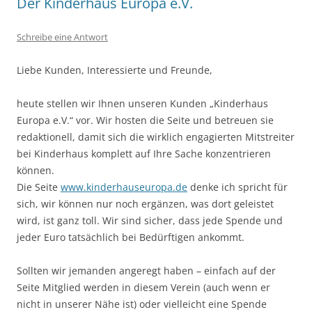
Der Kinderhaus Europa e.V.
Schreibe eine Antwort
Liebe Kunden, Interessierte und Freunde,
heute stellen wir Ihnen unseren Kunden „Kinderhaus
Europa e.V.“ vor. Wir hosten die Seite und betreuen sie
redaktionell, damit sich die wirklich engagierten Mitstreiter
bei Kinderhaus komplett auf Ihre Sache konzentrieren
können.
Die Seite
www.kinderhauseuropa.de
denke ich spricht für
sich, wir können nur noch ergänzen, was dort geleistet
wird, ist ganz toll. Wir sind sicher, dass jede Spende und
jeder Euro tatsächlich bei Bedürftigen ankommt.
Sollten wir jemanden angeregt haben – einfach auf der
Seite Mitglied werden in diesem Verein (auch wenn er
nicht in unserer Nähe ist) oder vielleicht eine Spende