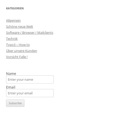
KATEGORIEN
Allgemein
Schöne neue Welt
Software / Browser / Mailclients
Technik
Typo3 – How to
Über unsere Kunden
Vorsicht Falle !
Name
Email