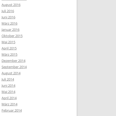
August 2016
Juli 2016
Juni 2016
März 2016
Januar 2016
Oktober 2015
Mai 2015
April 2015
März 2015
Dezember 2014
September 2014
August 2014
Juli 2014
Juni 2014
Mai 2014
April 2014
März 2014
Februar 2014