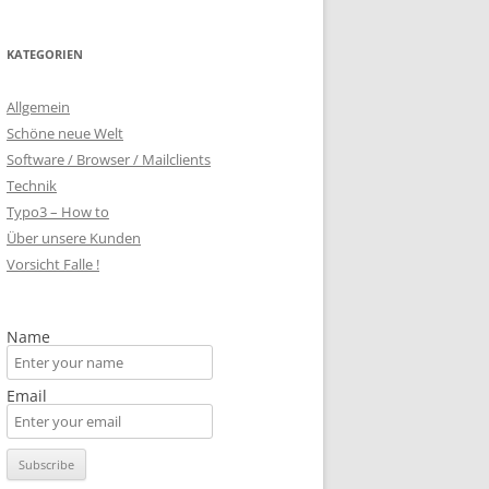
KATEGORIEN
Allgemein
Schöne neue Welt
Software / Browser / Mailclients
Technik
Typo3 – How to
Über unsere Kunden
Vorsicht Falle !
Name
Email