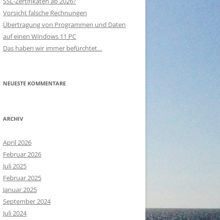
SSL-Zertifikaten ab 2026?
Vorsicht falsche Rechnungen
Übertragung von Programmen und Daten
auf einen Windows 11 PC
Das haben wir immer befürchtet…
NEUESTE KOMMENTARE
ARCHIV
April 2026
Februar 2026
Juli 2025
Februar 2025
Januar 2025
September 2024
Juli 2024