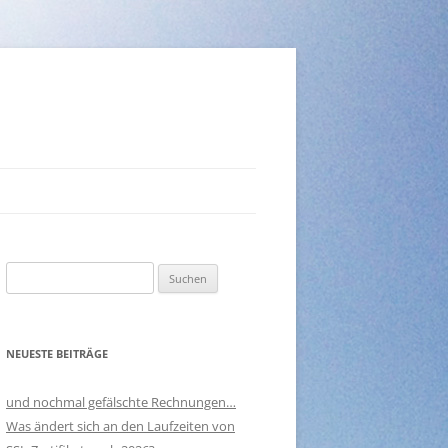
Suchen
nach:
NEUESTE BEITRÄGE
und nochmal gefälschte Rechnungen…
Was ändert sich an den Laufzeiten von