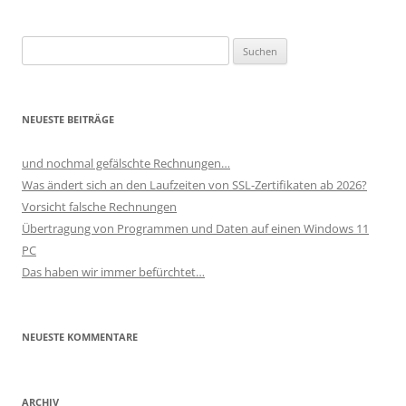
Suchen
nach:
NEUESTE BEITRÄGE
und nochmal gefälschte Rechnungen…
Was ändert sich an den Laufzeiten von SSL-Zertifikaten ab 2026?
Vorsicht falsche Rechnungen
Übertragung von Programmen und Daten auf einen Windows 11
PC
Das haben wir immer befürchtet…
NEUESTE KOMMENTARE
ARCHIV