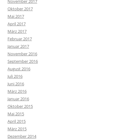
November 2017
Oktober 2017
Mai 2017
April 2017
März 2017
Februar 2017
Januar 2017
November 2016
September 2016
August 2016
Juli 2016
Juni 2016
März 2016
Januar 2016
Oktober 2015
Mai 2015
April 2015
März 2015
Dezember 2014