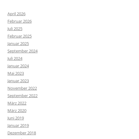
April 2026
Februar 2026
Juli 2025
Februar 2025
Januar 2025
September 2024
Juli 2024
Januar 2024
Mai 2023
Januar 2023
November 2022
September 2022
März 2022
März 2020
Juni 2019
Januar 2019
Dezember 2018