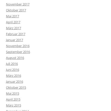
November 2017
Oktober 2017
Mai 2017
April 2017
März 2017
Februar 2017
Januar 2017
November 2016
September 2016
August 2016
Juli 2016
Juni 2016
März 2016
Januar 2016
Oktober 2015
Mai 2015
April 2015
März 2015