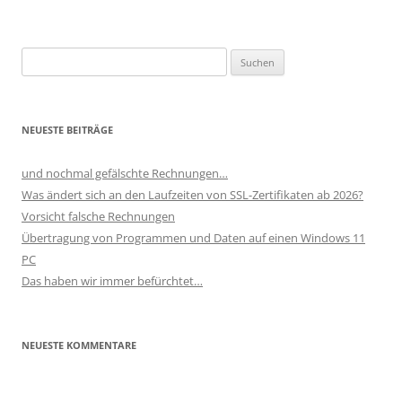
Suchen
nach:
NEUESTE BEITRÄGE
und nochmal gefälschte Rechnungen…
Was ändert sich an den Laufzeiten von SSL-Zertifikaten ab 2026?
Vorsicht falsche Rechnungen
Übertragung von Programmen und Daten auf einen Windows 11
PC
Das haben wir immer befürchtet…
NEUESTE KOMMENTARE