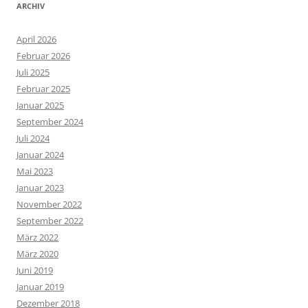
ARCHIV
April 2026
Februar 2026
Juli 2025
Februar 2025
Januar 2025
September 2024
Juli 2024
Januar 2024
Mai 2023
Januar 2023
November 2022
September 2022
März 2022
März 2020
Juni 2019
Januar 2019
Dezember 2018